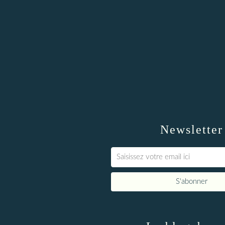
Newsletter