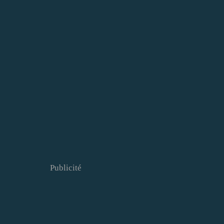
Publicité