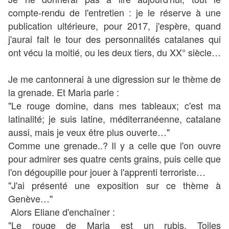
compte-rendu de l'entretien : je le réserve à une
publication ultérieure, pour 2017, j'espère, quand
j'aurai fait le tour des personnalités catalanes qui
ont vécu la moitié, ou les deux tiers, du XX° siècle…
Je me cantonnerai à une digression sur le thème de
la grenade. Et Maria parle :
"Le rouge domine, dans mes tableaux; c'est ma
latinalité; je suis latine, méditerranéenne, catalane
aussi, mais je veux être plus ouverte…"
Comme une grenade..? Il y a celle que l'on ouvre
pour admirer ses quatre cents grains, puis celle que
l'on dégoupille pour jouer à l'apprenti terroriste…
"J'ai présenté une exposition sur ce thème à
Genève…"
Alors Eliane d'enchaîner :
"Le rouge de Maria est un rubis. Toiles