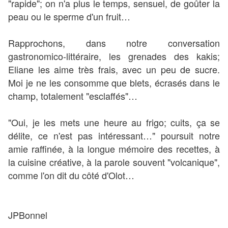
"rapide"; on n'a plus le temps, sensuel, de goûter la
peau ou le sperme d'un fruit…
Rapprochons, dans notre conversation
gastronomico-littéraire, les grenades des kakis;
Eliane les aime très frais, avec un peu de sucre.
Moi je ne les consomme que blets, écrasés dans le
champ, totalement "esclaffés"…
"Oui, je les mets une heure au frigo; cuits, ça se
délite, ce n'est pas intéressant…" poursuit notre
amie raffinée, à la longue mémoire des recettes, à
la cuisine créative, à la parole souvent "volcanique",
comme l'on dit du côté d'Olot…
JPBonnel