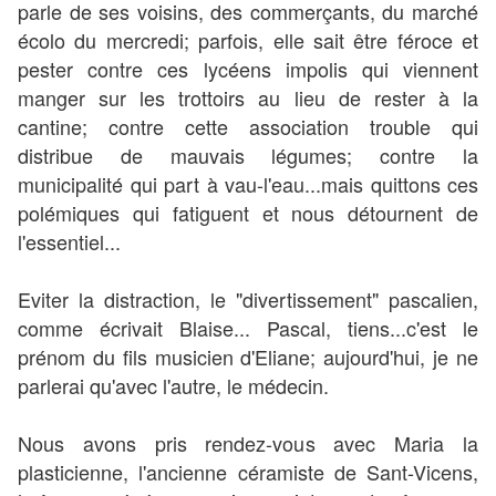
parle de ses voisins, des commerçants, du marché
écolo du mercredi; parfois, elle sait être féroce et
pester contre ces lycéens impolis qui viennent
manger sur les trottoirs au lieu de rester à la
cantine; contre cette association trouble qui
distribue de mauvais légumes; contre la
municipalité qui part à vau-l'eau...mais quittons ces
polémiques qui fatiguent et nous détournent de
l'essentiel...
Eviter la distraction, le "divertissement" pascalien,
comme écrivait Blaise... Pascal, tiens...c'est le
prénom du fils musicien d'Eliane; aujourd'hui, je ne
parlerai qu'avec l'autre, le médecin.
Nous avons pris rendez-vous avec Maria la
plasticienne, l'ancienne céramiste de Sant-Vicens,