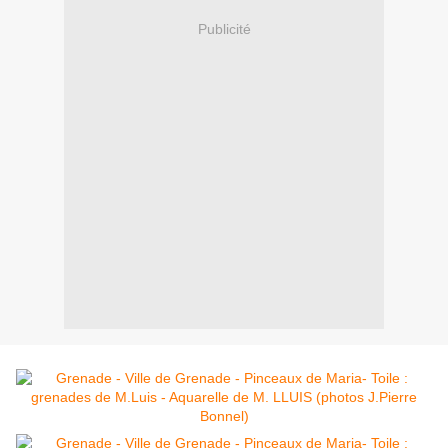
Publicité