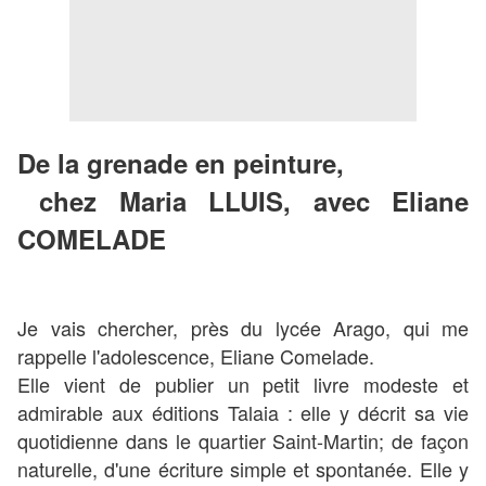
De la grenade en peinture,
chez Maria LLUIS, avec Eliane
COMELADE
Je vais chercher, près du lycée Arago, qui me
rappelle l'adolescence, Eliane Comelade.
Elle vient de publier un petit livre modeste et
admirable aux éditions Talaia : elle y décrit sa vie
quotidienne dans le quartier Saint-Martin; de façon
naturelle, d'une écriture simple et spontanée. Elle y