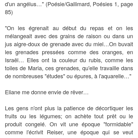
d'un angélus…" (Poésie/Gallimard, Poésies 1, page
85)
"On les égrenait au début du repas et on les
mélangeait avec des grains de raison ou dans un
jus aigre-doux de grenade avec du miel…On buvait
les grenades pressées comme des oranges, en
Israël… Elles ont la couleur du rubis, comme les
toiles de Maria, ces grenades, qu'elle travaille dans
de nombreuses "études" ou épures, à l'aquarelle…"
Eliane me donne envie de rêver…
Les gens n'ont plus la patience de décortiquer les
fruits ou les légumes; on achète tout prêt ou le
produit congelé. On vit une époque "formidable"
comme l'écrivit Reiser, une époque qui se veut