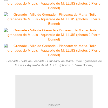
Grenade - Ville de Grenade - Pinceaux de Maria- Toile : grenades de
M.Luis - Aquarelle de M. LLUIS (photos J.Pierre Bonnel)
Publicité