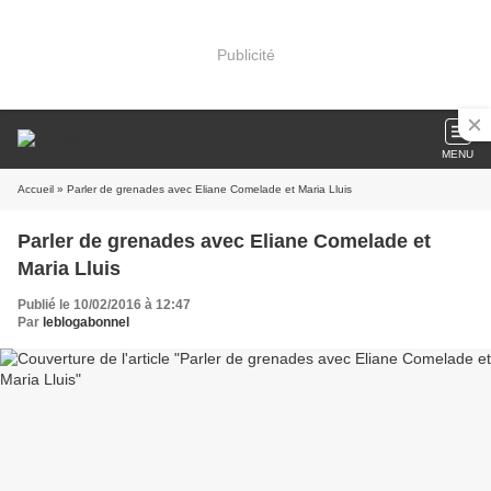
Publicité
MENU
Accueil
» Parler de grenades avec Eliane Comelade et Maria Lluis
Parler de grenades avec Eliane Comelade et
Maria Lluis
Publié le 10/02/2016 à 12:47
Par
leblogabonnel