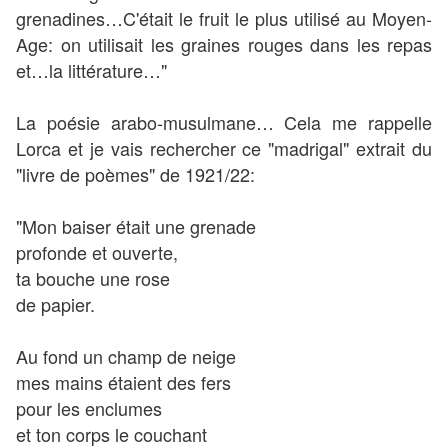
grenadines…C'était le fruit le plus utilisé au Moyen-
Age: on utilisait les graines rouges dans les repas
et…la littérature…"
La poésie arabo-musulmane… Cela me rappelle
Lorca et je vais rechercher ce "madrigal" extrait du
"livre de poèmes" de 1921/22:
"Mon baiser était une grenade
profonde et ouverte,
ta bouche une rose
de papier.
Au fond un champ de neige
mes mains étaient des fers
pour les enclumes
et ton corps le couchant