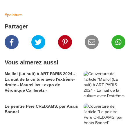
#peinture
Partager
Vous aimerez aussi
Maillol (La nuit) à ART PARIS 2024 -
La nuit de la culture avec l'extrême-
droite - Maureillas : expo de
Véronique Cailleretz -
Le peintre Pere CREIXAMS, par Anaïs
Bonnel