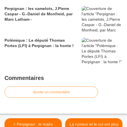
Perpignan : les camelots, J.Pierre
Caspar - G.-Daniel de Monfreid, par
Marc Latham -
Polémique : Le député Thomas
Portes (LFI) à Perpignan : la honte !
Commentaires
Ajouter un commentaire
< Perpignan : le maire
La rumeur et le cul ont plus