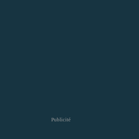
Publicité