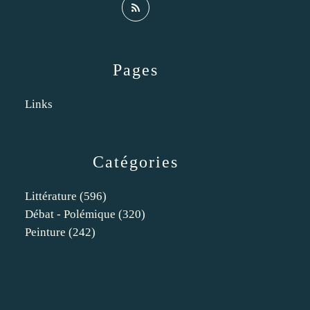
Pages
Links
Catégories
Littérature
(596)
Débat - Polémique
(320)
Peinture
(242)