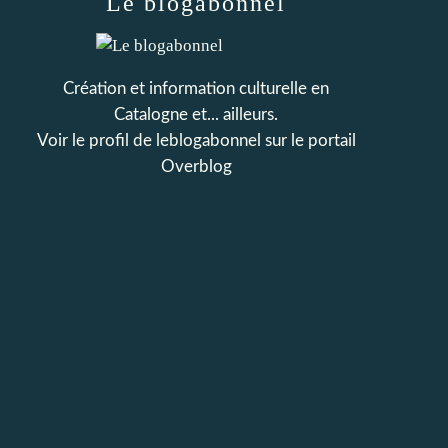
Le blogabonnel
Création et information culturelle en
Catalogne et... ailleurs.
Voir le profil de
leblogabonnel
sur le portail
Overblog