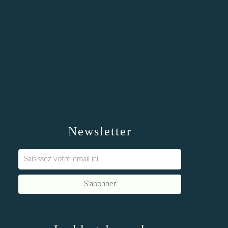
Newsletter