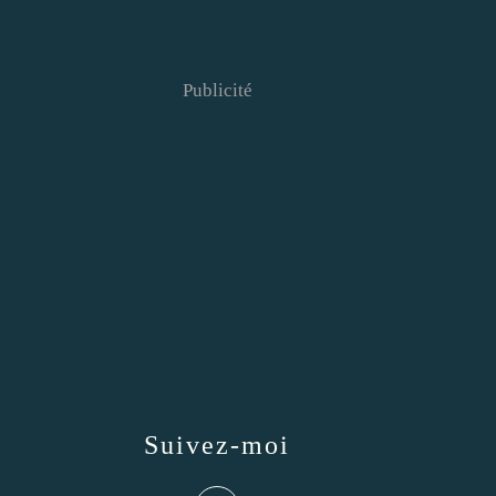
Publicité
Suivez-moi