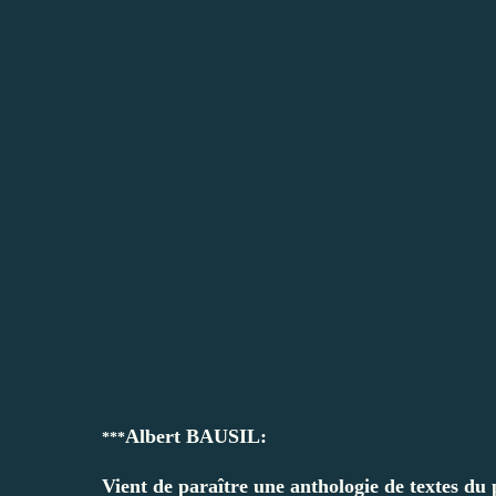
Albert BAUSIL:
***
Vient de paraître une anthologie de textes du