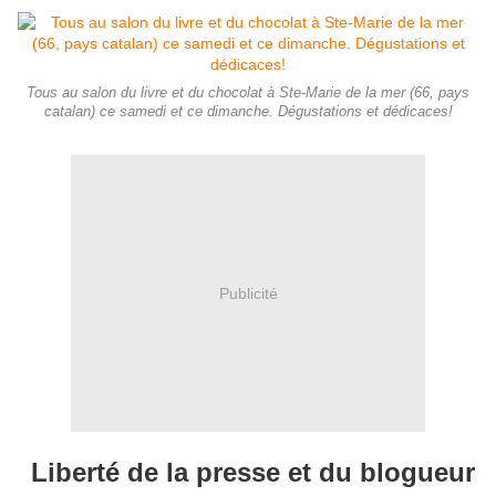
Tous au salon du livre et du chocolat à Ste-Marie de la mer (66, pays
catalan) ce samedi et ce dimanche. Dégustations et dédicaces!
Publicité
Liberté de la presse et du blogueur