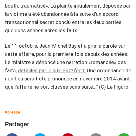
bouffi, traumatisé». La plainte initialement déposée par
la victime a été abandonnée à la suite d'un accord
transactionnel secret conclu entre les deux parties
quelques années après les faits.
Le 11 octobre, Jean-Michel Baylet a pris la parole sur
cette affaire, pour la première fois depuis des années.
Le ministre a dénoncé une narration «romancée» des
faits,
détaillés par le site Buzzfeed.
Une ordonnance de
non-lieu aurait été prononcée en novembre 2014 avant
que l'affaire ne soit classée sans suite.
.." (C) Le Figaro.
#presse
Partager