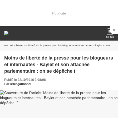
Publicité
MENU
Accueil
» Moins de liberté de la presse pour les blogueurs et internautes - Baylet et son attachée parlementaire : on se dépêche !
Moins de liberté de la presse pour les blogueurs
et internautes - Baylet et son attachée
parlementaire : on se dépêche !
Publié le 22/10/2016 à 08:08
Par
leblogabonnel