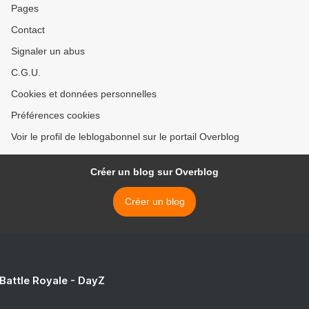
Pages
Contact
Signaler un abus
C.G.U.
Cookies et données personnelles
Préférences cookies
Voir le profil de leblogabonnel sur le portail Overblog
Créer un blog sur Overblog
Créer un blog
 Battle Royale - DayZ