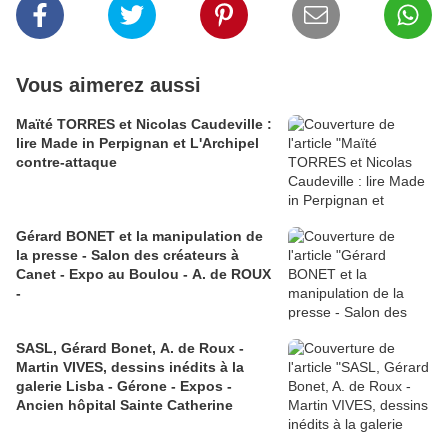
Vous aimerez aussi
Maïté TORRES et Nicolas Caudeville :
lire Made in Perpignan et L'Archipel
contre-attaque
Gérard BONET et la manipulation de
la presse - Salon des créateurs à
Canet - Expo au Boulou - A. de ROUX
-
SASL, Gérard Bonet, A. de Roux -
Martin VIVES, dessins inédits à la
galerie Lisba - Gérone - Expos -
Ancien hôpital Sainte Catherine