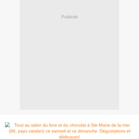
Publicité