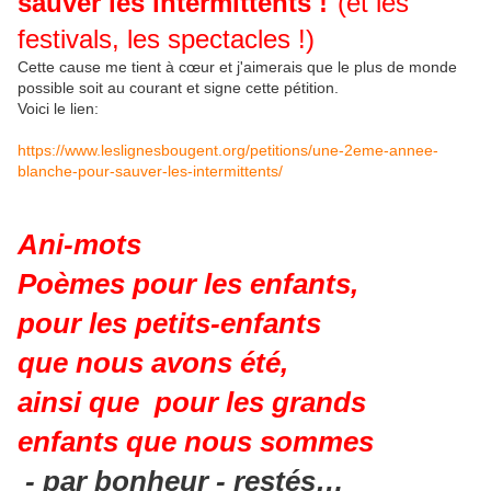
sauver les intermittents !
"(et les
festivals, les spectacles !)
Cette cause me tient à cœur et j'aimerais que le plus de monde
possible soit au courant et signe cette pétition.
Voici le lien:
https://www.leslignesbougent.org/petitions/une-2eme-annee-
blanche-pour-sauver-les-intermittents/
Ani-mots
Poèmes pour les enfants,
pour les petits-enfants
que nous avons été,
ainsi que pour les grands
enfants que nous sommes
- par bonheur - restés…