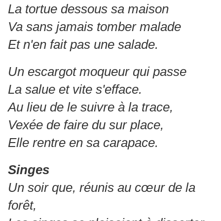
La tortue dessous sa maison
Va sans jamais tomber malade
Et n'en fait pas une salade.
Un escargot moqueur qui passe
La salue et vite s'efface.
Au lieu de le suivre à la trace,
Vexée de faire du sur place,
Elle rentre en sa carapace.
Singes
Un soir que, réunis au cœur de la
forêt,