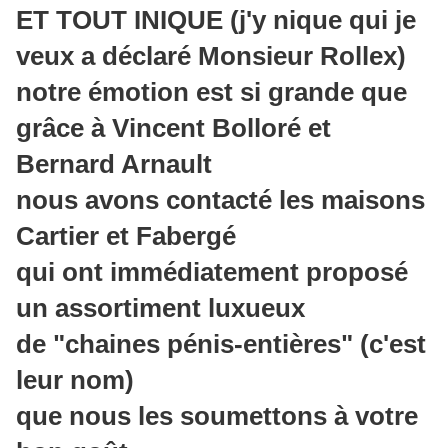
ET TOUT INIQUE (j'y nique qui je
veux a déclaré Monsieur Rollex)
notre émotion est si grande que
grâce à Vincent Bolloré et
Bernard Arnault
nous avons contacté les maisons
Cartier et Fabergé
qui ont immédiatement proposé
un assortiment luxueux
de "chaines pénis-entières" (c'est
leur nom)
que nous les soumettons à votre