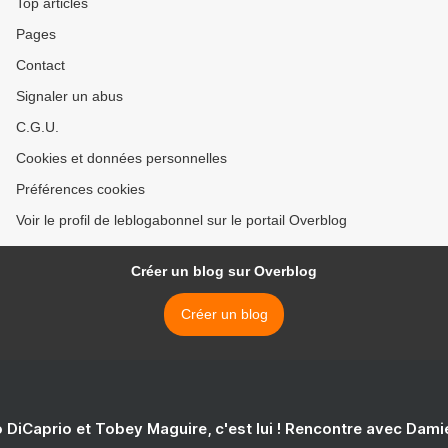
Top articles
Pages
Contact
Signaler un abus
C.G.U.
Cookies et données personnelles
Préférences cookies
Voir le profil de leblogabonnel sur le portail Overblog
Créer un blog sur Overblog
Créer un blog
 DiCaprio et Tobey Maguire, c'est lui ! Rencontre avec Dam