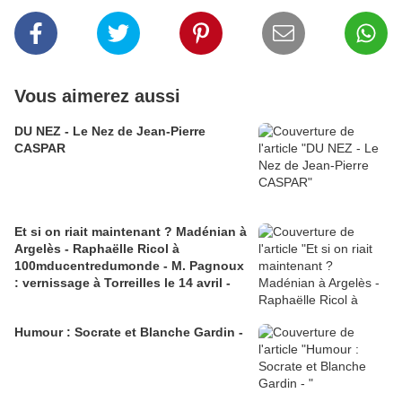
Vous aimerez aussi
DU NEZ - Le Nez de Jean-Pierre
CASPAR
Et si on riait maintenant ? Madénian à
Argelès - Raphaëlle Ricol à
100mducentredumonde - M. Pagnoux
: vernissage à Torreilles le 14 avril -
Humour : Socrate et Blanche Gardin -