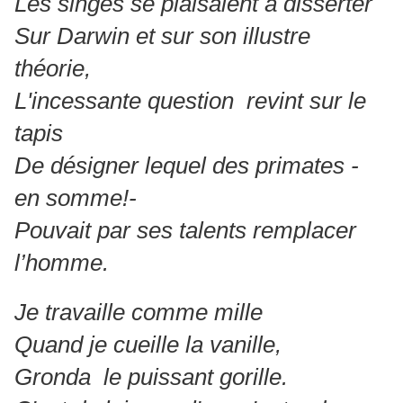
Les singes se plaisaient à disserter
Sur Darwin et sur son illustre
théorie,
L'incessante question revint sur le
tapis
De désigner lequel des primates -
en somme!-
Pouvait par ses talents remplacer
l’homme.
Je travaille comme mille
Quand je cueille la vanille,
Gronda le puissant gorille.