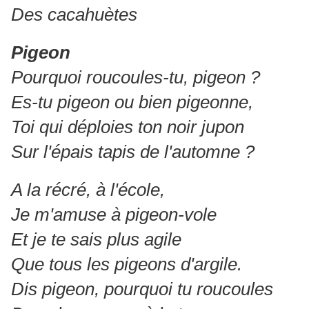
Des cacahuètes
Pigeon
Pourquoi roucoules-tu, pigeon ?
Es-tu pigeon ou bien pigeonne,
Toi qui déploies ton noir jupon
Sur l'épais tapis de l'automne ?
A la récré, à l'école,
Je m'amuse à pigeon-vole
Et je te sais plus agile
Que tous les pigeons d'argile.
Dis pigeon, pourquoi tu roucoules