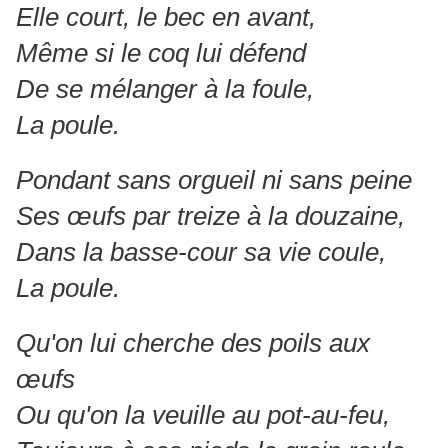
Elle court, le bec en avant,
Même si le coq lui défend
De se mélanger à la foule,
La poule.
Pondant sans orgueil ni sans peine
Ses œufs par treize à la douzaine,
Dans la basse-cour sa vie coule,
La poule.
Qu'on lui cherche des poils aux
œufs
Ou qu'on la veuille au pot-au-feu,