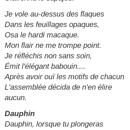
Je vole au-dessus des flaques
Dans les feuillages opaques,
Osa le hardi macaque.
Mon flair ne me trompe point.
Je réfléchis non sans soin,
Émit l'élégant babouin....
Après avoir ouï les motifs de chacun
L'assemblée décida de n'en élire
aucun.
Dauphin
Dauphin, lorsque tu plongeras