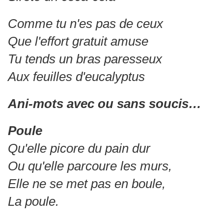
Comme tu n'es pas de ceux
Que l'effort gratuit amuse
Tu tends un bras paresseux
Aux feuilles d'eucalyptus
Ani-mots avec ou sans soucis…
Poule
Qu'elle picore du pain dur
Ou qu'elle parcoure les murs,
Elle ne se met pas en boule,
La poule.