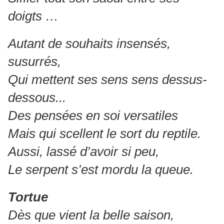
doigts …
Autant de souhaits insensés,
susurrés,
Qui mettent ses sens sens dessus-
dessous...
Des pensées en soi versatiles
Mais qui scellent le sort du reptile.
Aussi, lassé d’avoir si peu,
Le serpent s’est mordu la queue.
Tortue
Dès que vient la belle saison,