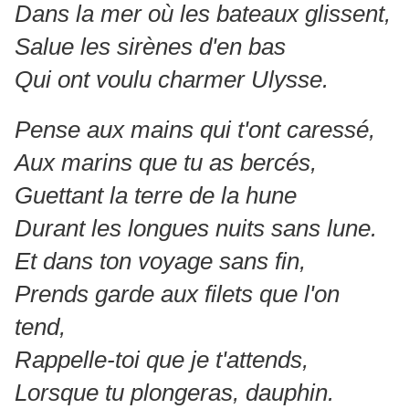
Dans la mer où les bateaux glissent,
Salue les sirènes d'en bas
Qui ont voulu charmer Ulysse.
Pense aux mains qui t'ont caressé,
Aux marins que tu as bercés,
Guettant la terre de la hune
Durant les longues nuits sans lune.
Et dans ton voyage sans fin,
Prends garde aux filets que l'on
tend,
Rappelle-toi que je t'attends,
Lorsque tu plongeras, dauphin.