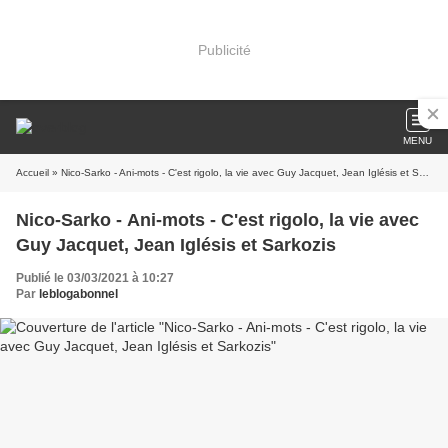
Publicité
MENU
Accueil
» Nico-Sarko - Ani-mots - C'est rigolo, la vie avec Guy Jacquet, Jean Iglésis et Sarkozis
Nico-Sarko - Ani-mots - C'est rigolo, la vie avec
Guy Jacquet, Jean Iglésis et Sarkozis
Publié le 03/03/2021 à 10:27
Par
leblogabonnel