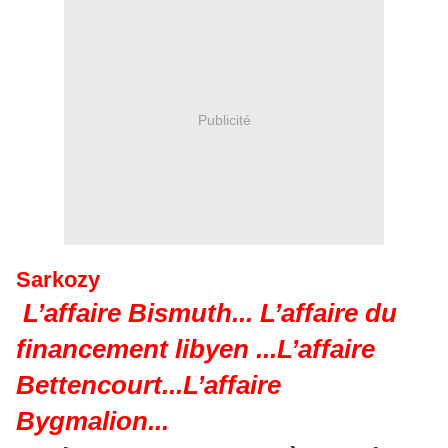
Publicité
Sarkozy
L’affaire Bismuth... L’affaire du
financement libyen ...L’affaire
Bettencourt...L’affaire
Bygmalion...