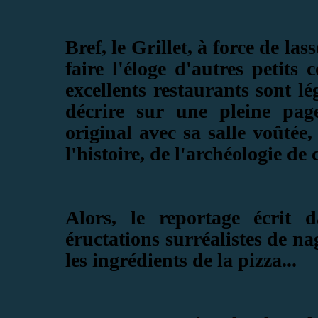
Bref, le Grillet, à force de la
faire l'éloge d'autres petits
excellents restaurants sont l
décrire sur une pleine page
original avec sa salle
voûtée,
l'histoire, de l'archéologie de
Alors, le reportage écrit 
éructations surréalistes de n
les ingrédients de la pizza...