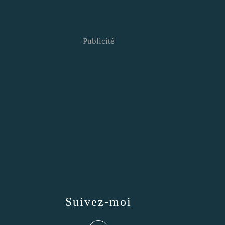
Publicité
Suivez-moi