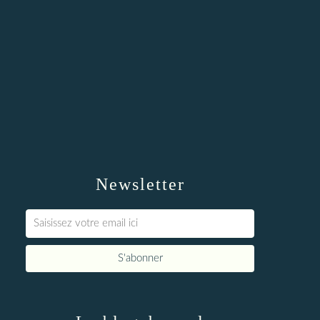
Newsletter