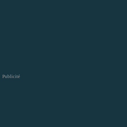
Publicité