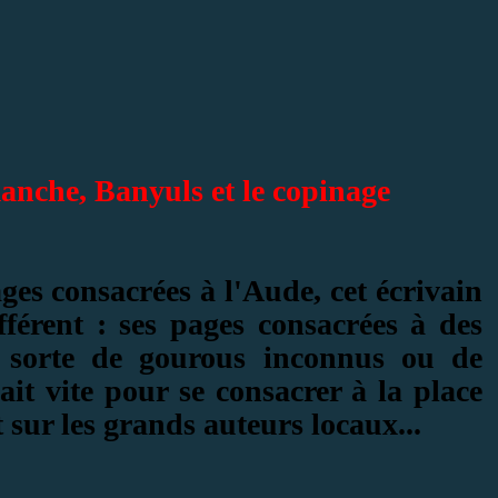
manche, Banyuls et le copinage
ages consacrées à l'Aude, cet écrivain
fférent : ses pages
consacrées à des
, sorte de gourous inconnus ou de
ait vite pour se consacrer à la place
 sur les grands auteurs locaux...