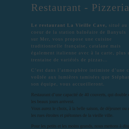
Restaurant - Pizzeri
Le restaurant La Vieille Cave,
situé au
coeur de la station balnéaire de Banyuls
sur Mer, vous propose une cuisine
traditionnelle française, catalane mais
également italienne avec à la carte, plus
trentaine de variétés de pizzas…
C’est dans l’atmosphère intimiste d’une 
voûtée aux lumières tamisées que Stépha
son équipe, vous accueilleront.
Restaurant d’une capacité de 40 couverts, qui double
les beaux jours arrivent.
Vous aurez le choix, à la belle saison, de déjeuner ou d
les rues étroites et piétonnes de la vieille ville.
Pour les petits et les moins grands, nous mettons à dis