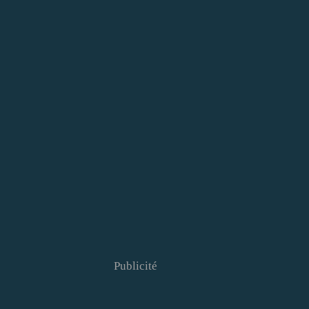
Publicité