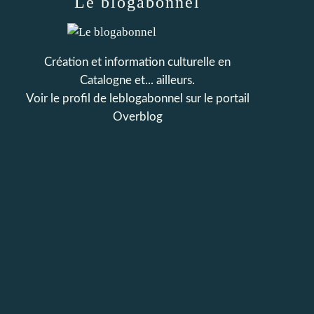
Le blogabonnel
Création et information culturelle en
Catalogne et... ailleurs.
Voir le profil de
leblogabonnel
sur le portail
Overblog