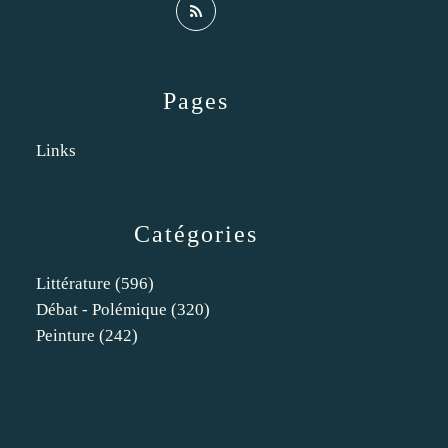
Pages
Links
Catégories
Littérature
(596)
Débat - Polémique
(320)
Peinture
(242)