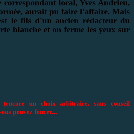
e correspondant local, Yves Andrieu,
formée, aurait pu faire l'affaire. Mais
st le fils d'un ancien rédacteur du
carte blanche et on ferme les yeux sur
(encore un choix arbitraire, sans conseil
vous pouvez foncer...