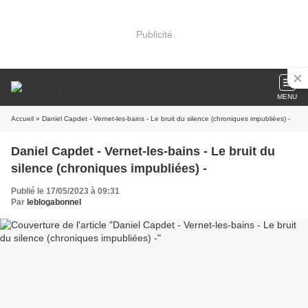
Publicité
MENU
Accueil
» Daniel Capdet - Vernet-les-bains - Le bruit du silence (chroniques impubliées) -
Daniel Capdet - Vernet-les-bains - Le bruit du
silence (chroniques impubliées) -
Publié le 17/05/2023 à 09:31
Par
leblogabonnel