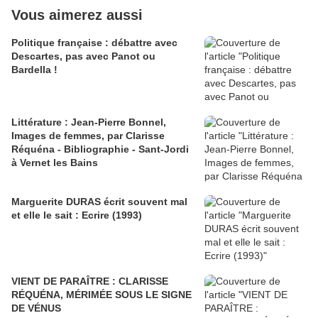
Vous aimerez aussi
Politique française : débattre avec
Descartes, pas avec Panot ou
Bardella !
Littérature : Jean-Pierre Bonnel,
Images de femmes, par Clarisse
Réquéna - Bibliographie - Sant-Jordi
à Vernet les Bains
Marguerite DURAS écrit souvent mal
et elle le sait : Ecrire (1993)
VIENT DE PARAÎTRE : CLARISSE
RÉQUÉNA, MÉRIMÉE SOUS LE SIGNE
DE VÉNUS