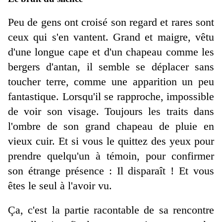
Peu de gens ont croisé son regard et rares sont
ceux qui s'en vantent. Grand et maigre, vêtu
d'une longue cape et d'un chapeau comme les
bergers d'antan, il semble se déplacer sans
toucher terre, comme une apparition un peu
fantastique. Lorsqu'il se rapproche, impossible
de voir son visage. Toujours les traits dans
l'ombre de son grand chapeau de pluie en
vieux cuir. Et si vous le quittez des yeux pour
prendre quelqu'un à témoin, pour confirmer
son étrange présence : Il disparaît ! Et vous
êtes le seul à l'avoir vu.
Ça, c'est la partie racontable de sa rencontre