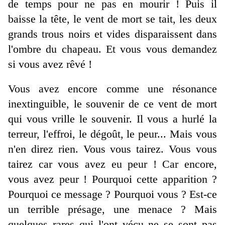
de temps pour ne pas en mourir ! Puis il
baisse la tête, le vent de mort se tait, les deux
grands trous noirs et vides disparaissent dans
l'ombre du chapeau. Et vous vous demandez
si vous avez rêvé !
Vous avez encore comme une résonance
inextinguible, le souvenir de ce vent de mort
qui vous vrille le souvenir. Il vous a hurlé la
terreur, l'effroi, le dégoût, le peur... Mais vous
n'en direz rien. Vous vous tairez. Vous vous
tairez car vous avez eu peur ! Car encore,
vous avez peur ! Pourquoi cette apparition ?
Pourquoi ce message ? Pourquoi vous ? Est-ce
un terrible présage, une menace ? Mais
quelques rares qui l'ont vécu ne se sont pas