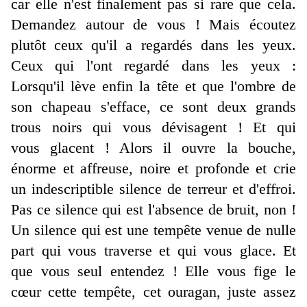
car elle n'est finalement pas si rare que cela.
Demandez autour de vous ! Mais écoutez
plutôt ceux qu'il a regardés dans les yeux.
Ceux qui l'ont regardé dans les yeux :
Lorsqu'il lève enfin la tête et que l'ombre de
son chapeau s'efface, ce sont deux grands
trous noirs qui vous dévisagent ! Et qui
vous glacent ! Alors il ouvre la bouche,
énorme et affreuse, noire et profonde et crie
un indescriptible silence de terreur et d'effroi.
Pas ce silence qui est l'absence de bruit, non !
Un silence qui est une tempête venue de nulle
part qui vous traverse et qui vous glace. Et
que vous seul entendez ! Elle vous fige le
cœur cette tempête, cet ouragan, juste assez