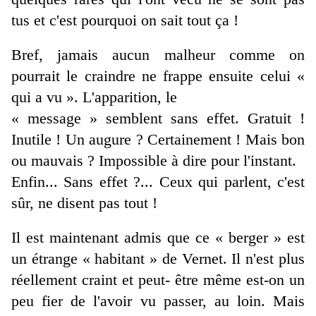
tus et c'est pourquoi on sait tout ça !
Bref, jamais aucun malheur comme on
pourrait le craindre ne frappe ensuite celui «
qui a vu ». L'apparition, le
« message » semblent sans effet. Gratuit !
Inutile ! Un augure ? Certainement ! Mais bon
ou mauvais ? Impossible à dire pour l'instant.
Enfin... Sans effet ?... Ceux qui parlent, c'est
sûr, ne disent pas tout !
Il est maintenant admis que ce « berger » est
un étrange « habitant » de Vernet. Il n'est plus
réellement craint et peut- être même est-on un
peu fier de l'avoir vu passer, au loin. Mais