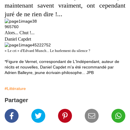
maintenant savent vraiment, ont cependant
juré de ne rien dire !...
Alors... Chut !...
Daniel Capdet
« Le cri » d'Edvard Munch... Le hurlement du silence ?
*Figure de Vernet, correspondant de L'Indépendant, auteur de
récits et nouvelles, Daniel Capdet m'a été recommandé par
Adrien Balleyre, jeune écrivain-philosophe... JPB
#Littérature
Partager