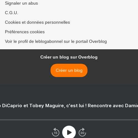
Signaler un abus
C.G.U.
Cookies et données personnelles
Préférences cookies
Voir le profil de leblogabonnel sur le portail Overblog
Créer un blog sur Overblog
Créer un blog
 DiCaprio et Tobey Maguire, c'est lui ! Rencontre avec Dam