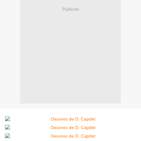
Publicité