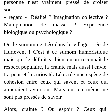
personne n'est vraiment pressé de croiser
son...
« regard ». Réalité ? Imagination collective ?
Manipulation de masse ? Expérience
biologique ou psychologique ?
On le surnomme Léo dans le village. Léo de
Hurlevent ! C'est à ce surnom humoristique
mais qui le définit si bien qu'on reconnaît le
respect populaire, la crainte mais aussi l'envie.
La peur et la curiosité. Léo crée une espèce de
cohésion entre ceux qui savent et ceux qui
aimeraient avoir su. Mais qui en même ne
sont pas pressés de savoir !
Alors, crainte ? Ou espoir ? Ceux qui,