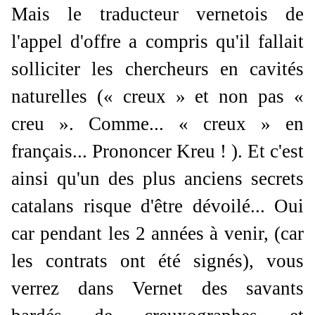
Mais le traducteur vernetois de
l'appel d'offre a compris qu'il fallait
solliciter les chercheurs en cavités
naturelles (« creux » et non pas «
creu ». Comme... « creux » en
français... Prononcer Kreu ! ). Et c'est
ainsi qu'un des plus anciens secrets
catalans risque d'être dévoilé... Oui
car pendant les 2 années à venir, (car
les contrats ont été signés), vous
verrez dans Vernet des savants