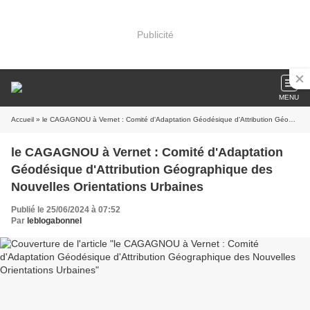
Publicité
MENU
Accueil
» le CAGAGNOU à Vernet : Comité d'Adaptation Géodésique d'Attribution Géographique des Nouvelles Orientations Urbaines
le CAGAGNOU à Vernet : Comité d'Adaptation
Géodésique d'Attribution Géographique des
Nouvelles Orientations Urbaines
Publié le 25/06/2024 à 07:52
Par
leblogabonnel