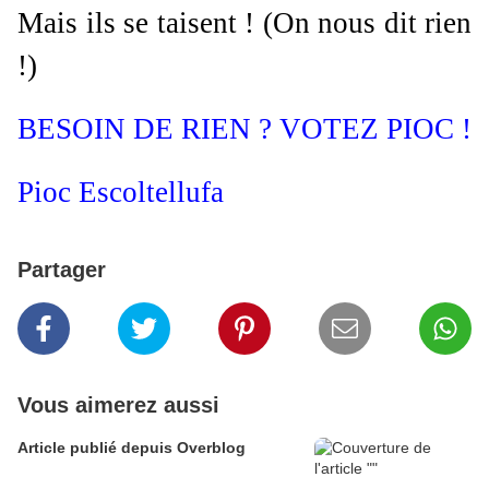
Mais ils se taisent ! (On nous dit rien
!)
BESOIN DE RIEN ? VOTEZ PIOC !
Pioc Escoltellufa
Partager
Vous aimerez aussi
Article publié depuis Overblog