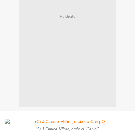
Publicité
(C) J.Claude Milhet, croix du CanigO