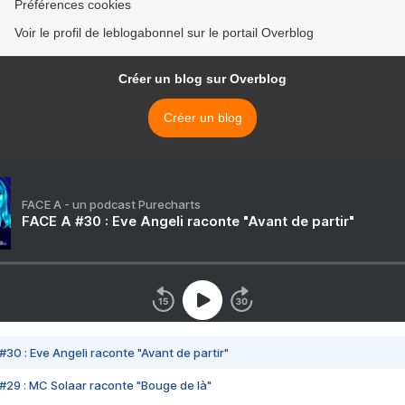
Préférences cookies
Voir le profil de leblogabonnel sur le portail Overblog
Créer un blog sur Overblog
Créer un blog
FACE A - un podcast Purecharts
FACE A #30 : Eve Angeli raconte "Avant de partir"
#30 : Eve Angeli raconte "Avant de partir"
#29 : MC Solaar raconte "Bouge de là"