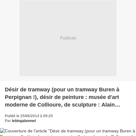
Publicité
Désir de tramway (pour un tramway Buren à
Perpignan !), désir de peinture : musée d'art
moderne de Collioure, de sculpture : Alain
Vuillemet
Publié le 25/06/2014 à 09:20
Par
leblogabonnel