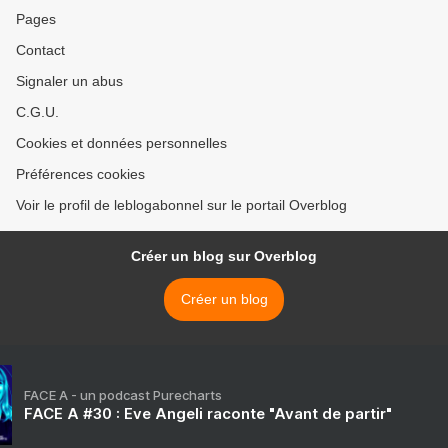
Pages
Contact
Signaler un abus
C.G.U.
Cookies et données personnelles
Préférences cookies
Voir le profil de leblogabonnel sur le portail Overblog
Créer un blog sur Overblog
Créer un blog
FACE A - un podcast Purecharts
FACE A #30 : Eve Angeli raconte "Avant de partir"