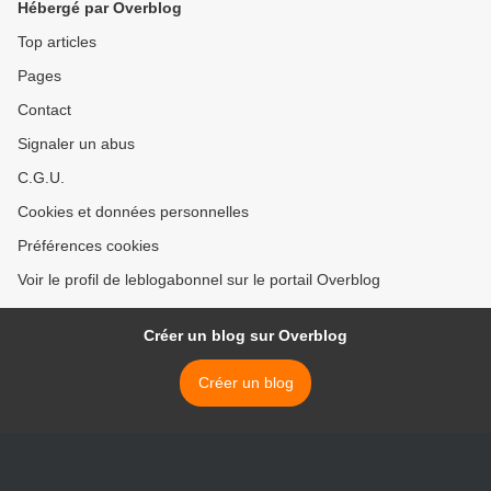
Hébergé par Overblog
Top articles
Pages
Contact
Signaler un abus
C.G.U.
Cookies et données personnelles
Préférences cookies
Voir le profil de leblogabonnel sur le portail Overblog
Créer un blog sur Overblog
Créer un blog