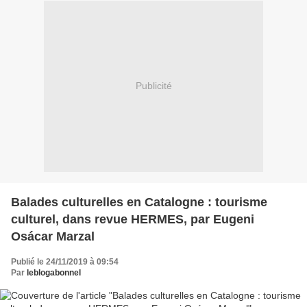
Publicité
Balades culturelles en Catalogne : tourisme
culturel, dans revue HERMES, par Eugeni
Osácar Marzal
Publié le 24/11/2019 à 09:54
Par
leblogabonnel