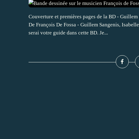
Couverture et premières pages de la BD - Guillem 
De François De Fossa - Guillem Sangenis, Isabelle
serai votre guide dans cette BD. Je...