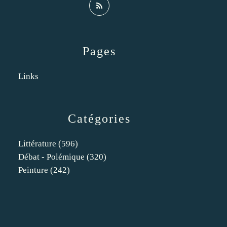
Pages
Links
Catégories
Littérature
(596)
Débat - Polémique
(320)
Peinture
(242)