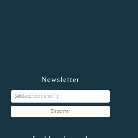
Newsletter