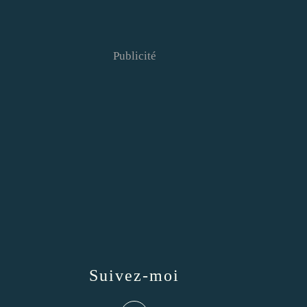
Publicité
Suivez-moi