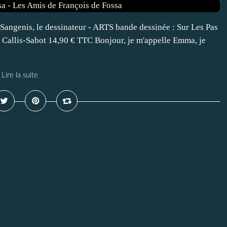
Sangenis, le dessinateur - ARTS bande dessinée : Sur Les Pas
 Callis-Sabot 14,90 € TTC Bonjour, je m'appelle Emma, je
Lire la suite