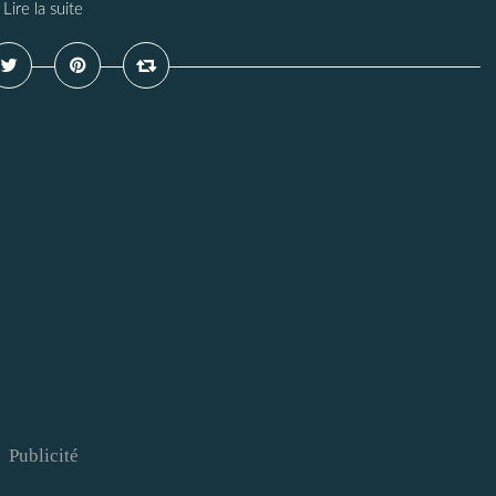
Lire la suite
Publicité