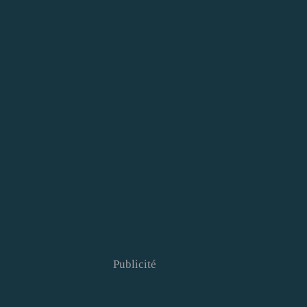
Publicité