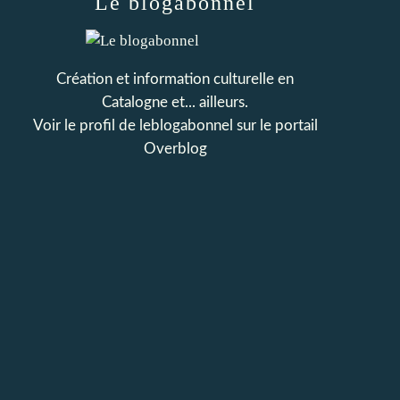
Le blogabonnel
Création et information culturelle en
Catalogne et... ailleurs.
Voir le profil de
leblogabonnel
sur le portail
Overblog