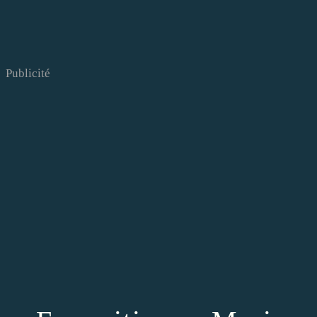
Publicité