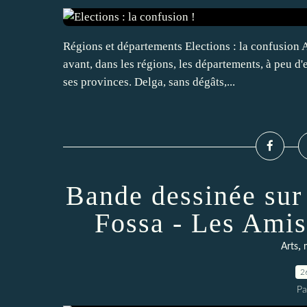
Régions et départements Elections : la confusion A
avant, dans les régions, les départements, à peu d
ses provinces. Delga, sans dégâts,...
Bande dessinée sur
Fossa - Les Amis
,
Arts
2
Pa