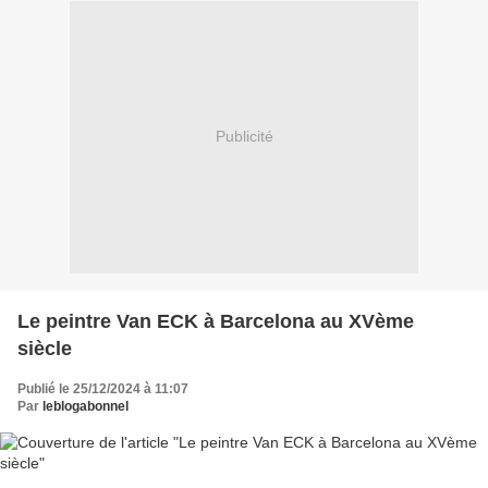
Publicité
Le peintre Van ECK à Barcelona au XVème
siècle
Publié le 25/12/2024 à 11:07
Par
leblogabonnel