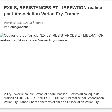
EXILS, RESISTANCES ET LIBERATION réalisé
par l'Association Varian Fry-France
Publié le 26/12/2024 à 10:11
Par
leblogabonnel
V. Fry - Avec le couple Breton et André Masson - Textes du colloque de
Marseille EXILS, RESISTANCES ET LIBERATION réalisé par l'Association
Varian Fry-France Chers adhérents et amis de l'Association Varian Fry-
France, EVENEMENT : Nous avons le plaisir...