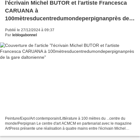
l'écrivain Michel BUTOR et l'artiste Francesca
CARUANA à
100mètresducentredumondeperpignanprès de
la gare daltonienne
Publié le 27/12/2024 à 09:37
Par
leblogabonnel
Peinture/Expo/Art contemporain/Littérature à 100 mètres du ...centre du
monde/Perpignan Le centre d'art ACMCM en partenariat avec le magazine
ArtPress présente une réalisation à quatre mains entre l'écrivain Michel
BUTOR et l'artiste Francesca CARUANA...