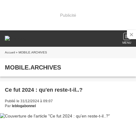
Publicité
MENU
Accueil
» MOBILE.ARCHIVES
MOBILE.ARCHIVES
Ce fut 2024 : qu'en reste-t-il..?
Publié le 31/12/2024 à 09:07
Par
leblogabonnel