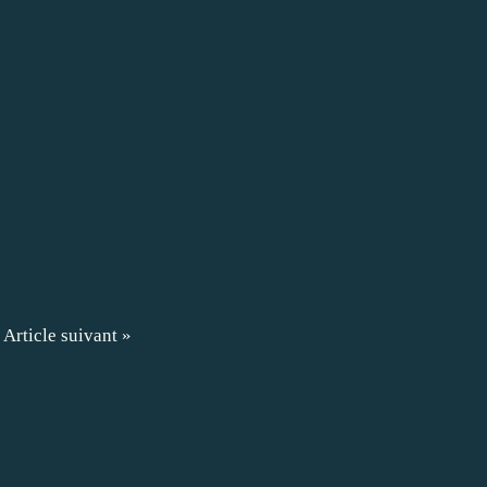
Article suivant »