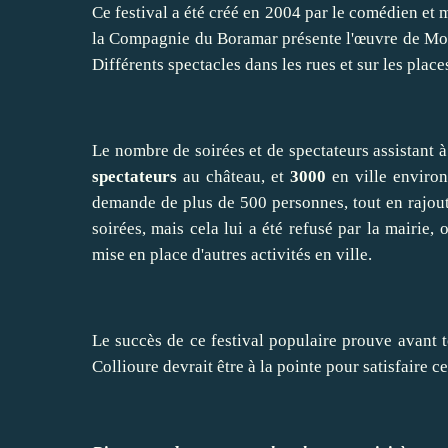
Ce festival a été créé en 2004 par le comédien et m
la Compagnie du Boramar présente l'œuvre de Moli
Différents spectacles dans les rues et sur les place
Le nombre de soirées et de spectateurs assistant à
spectateurs
au château, et
3000
en ville environ 
demande de plus de 500 personnes, tout en rajou
soirées, mais cela lui a été refusé par la mairie, 
mise en place d'autres activités en ville.
Le succès de ce festival populaire prouve avant to
Collioure devrait être à la pointe pour satisfaire 