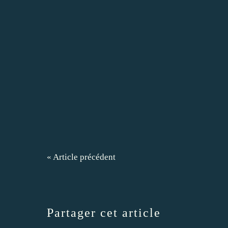
« Article précédent
Partager cet article