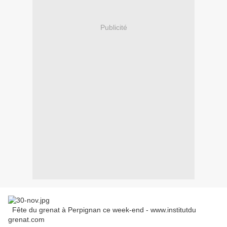
Publicité
Fête du grenat à Perpignan ce week-end - www.institutdu
grenat.com