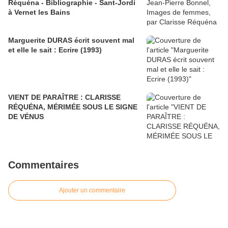
Réquéna - Bibliographie - Sant-Jordi
à Vernet les Bains
Marguerite DURAS écrit souvent mal
et elle le sait : Ecrire (1993)
VIENT DE PARAÎTRE : CLARISSE
RÉQUÉNA, MÉRIMÉE SOUS LE SIGNE
DE VÉNUS
Commentaires
Ajouter un commentaire