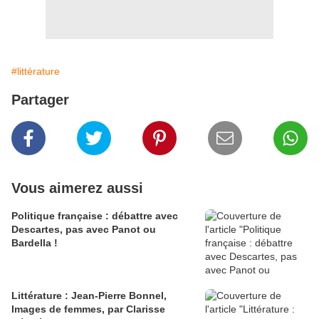
#littérature
Partager
Vous aimerez aussi
Politique française : débattre avec
Descartes, pas avec Panot ou
Bardella !
Littérature : Jean-Pierre Bonnel,
Images de femmes, par Clarisse