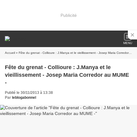
Publicité
MENU
Accueil
» Fête du grenat - Collioure : J.Manya et le vieillissement - Josep Maria Corredor au MUME -
Fête du grenat - Collioure : J.Manya et le
vieillissement - Josep Maria Corredor au MUME
-
Publié le 30/11/2013 à 13:38
Par
leblogabonnel