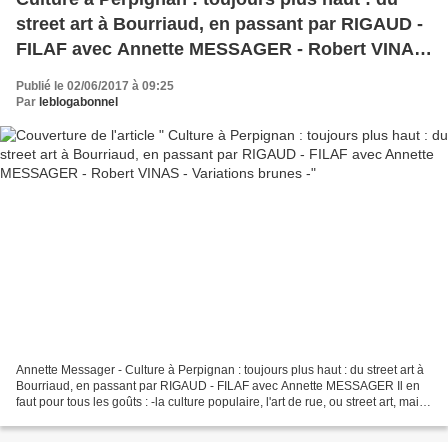
street art à Bourriaud, en passant par RIGAUD -
FILAF avec Annette MESSAGER - Robert VINAS
- Variations brunes -
Publié le 02/06/2017 à 09:25
Par
leblogabonnel
Annette Messager - Culture à Perpignan : toujours plus haut : du street art à
Bourriaud, en passant par RIGAUD - FILAF avec Annette MESSAGER Il en
faut pour tous les goûts : -la culture populaire, l'art de rue, ou street art, mais
faut pas qu'il se change...