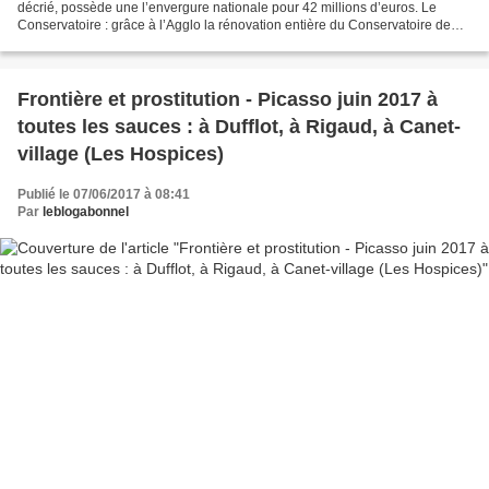
décrié, possède une l’envergure nationale pour 42 millions d’euros. Le
Conservatoire : grâce à l’Agglo la rénovation entière du Conservatoire de
musique à rayonnement régional a...
Frontière et prostitution - Picasso juin 2017 à
toutes les sauces : à Dufflot, à Rigaud, à Canet-
village (Les Hospices)
Publié le 07/06/2017 à 08:41
Par
leblogabonnel