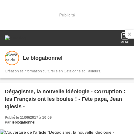
Publicité
MENU
Le blogabonnel
Création et information culturelle en Catalogne et... ailleurs.
Dégagisme, la nouvelle idéologie - Corruption :
les Français ont les boules ! - Fête papa, Jean
Iglesis -
Publié le 11/06/2017 à 10:09
Par
leblogabonnel