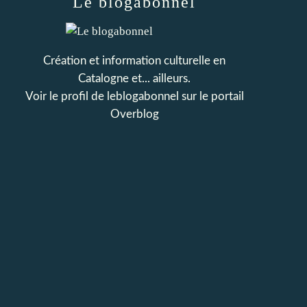
Le blogabonnel
Création et information culturelle en
Catalogne et... ailleurs.
Voir le profil de
leblogabonnel
sur le portail
Overblog