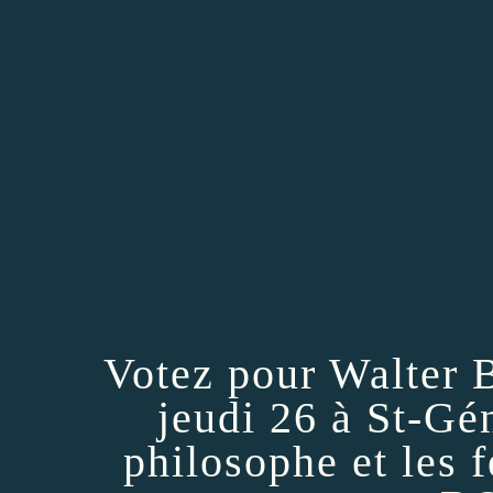
Votez pour Walter
jeudi 26 à St-Gé
philosophe et les 