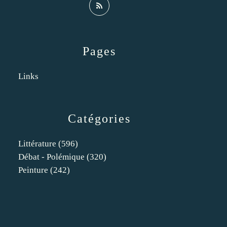
Pages
Links
Catégories
Littérature
(596)
Débat - Polémique
(320)
Peinture
(242)