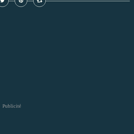
Publicité