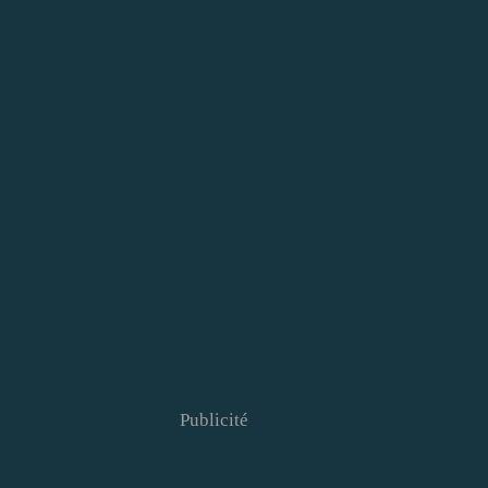
Publicité