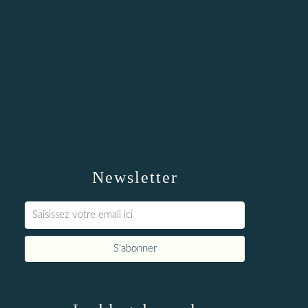
Newsletter