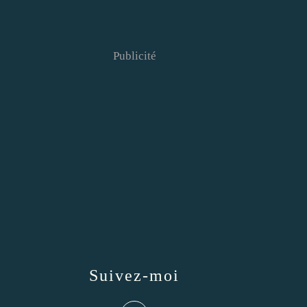
Publicité
Suivez-moi