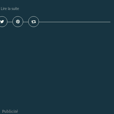
Lire la suite
Publicité