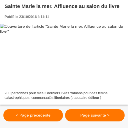
Sainte Marie la mer. Affluence au salon du livre
Publié le 23/10/2016 à 11:11
200 personnes pour mes 2 derniers livres :romans pour des temps
catastrophiques -communautés libertaires (trabucaire éditeur )
< Page précédente
Page suivante >