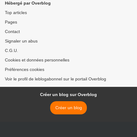
Hébergé par Overblog
Top articles
Pages
Contact
Signaler un abus
C.G.U.
Cookies et données personnelles
Préférences cookies
Voir le profil de leblogabonnel sur le portail Overblog
Créer un blog sur Overblog
Créer un blog