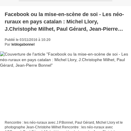
Facebook ou la mise-en-scène de soi - Les néo-
ruraux en pays catalan : Michel Llory,
J.Christophe Milhet, Paul Gérard, Jean-Pierre
Bonnel
Publié le 03/11/2016 à 10:20
Par
leblogabonnel
Rencontre : les néo-ruraux avec J.P.Bonnel, Paul Gérard, Michel Llory et le
photographe Jean-Christohe Milhet Rencontre : les néo-ruraux avec