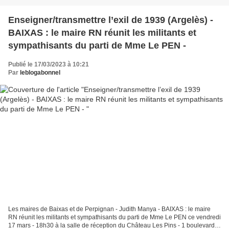
Enseigner/transmettre l’exil de 1939 (Argelès) -
BAIXAS : le maire RN réunit les militants et
sympathisants du parti de Mme Le PEN -
Publié le 17/03/2023 à 10:21
Par
leblogabonnel
Les maires de Baixas et de Perpignan - Judith Manya - BAIXAS : le maire
RN réunit les militants et sympathisants du parti de Mme Le PEN ce vendredi
17 mars - 18h30 à la salle de réception du Château Les Pins - 1 boulevard