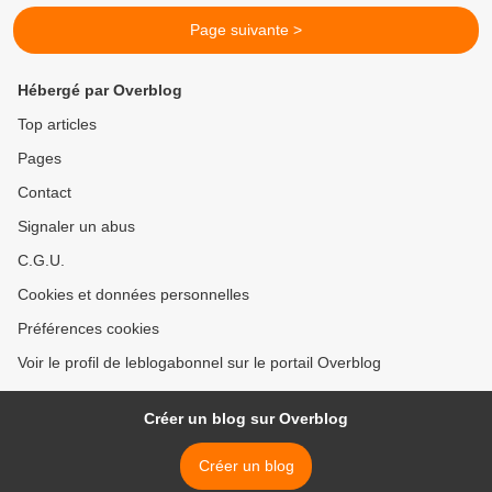
Page suivante >
Hébergé par Overblog
Top articles
Pages
Contact
Signaler un abus
C.G.U.
Cookies et données personnelles
Préférences cookies
Voir le profil de leblogabonnel sur le portail Overblog
Créer un blog sur Overblog
Créer un blog