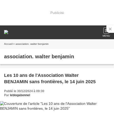
Publicité
MENU
Accueil
» association. walter benjamin
association. walter benjamin
Les 10 ans de l'Association Walter
BENJAMIN sans frontières, le 14 juin 2025
Publié le 30/12/2024 à 09:30
Par
leblogabonnel