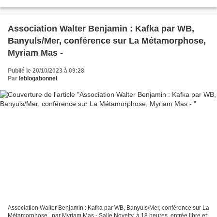
Razouls Ancien Maître de Conférences...
Association Walter Benjamin : Kafka par WB,
Banyuls/Mer, conférence sur La Métamorphose,
Myriam Mas -
Publié le 20/10/2023 à 09:28
Par
leblogabonnel
Association Walter Benjamin : Kafka par WB, Banyuls/Mer, conférence sur La
Métamorphose , par Myriam Mas - Salle Novelty, à 18 heures, entrée libre et