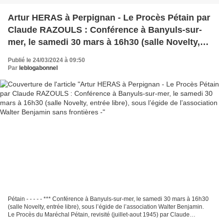
Artur HERAS à Perpignan - Le Procès Pétain par
Claude RAZOULS : Conférence à Banyuls-sur-
mer, le samedi 30 mars à 16h30 (salle Novelty,
entrée libre), sous l’égide de l’association Walter
Publié le 24/03/2024 à 09:50
Benjamin sans frontières -
Par
leblogabonnel
Pétain - - - - - *** Conférence à Banyuls-sur-mer, le samedi 30 mars à 16h30
(salle Novelty, entrée libre), sous l’égide de l’association Walter Benjamin.
Le Procès du Maréchal Pétain, revisité (juillet-aout 1945) par Claude