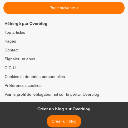
Page suivante >
Hébergé par Overblog
Top articles
Pages
Contact
Signaler un abus
C.G.U.
Cookies et données personnelles
Préférences cookies
Voir le profil de leblogabonnel sur le portail Overblog
Créer un blog sur Overblog
Créer un blog