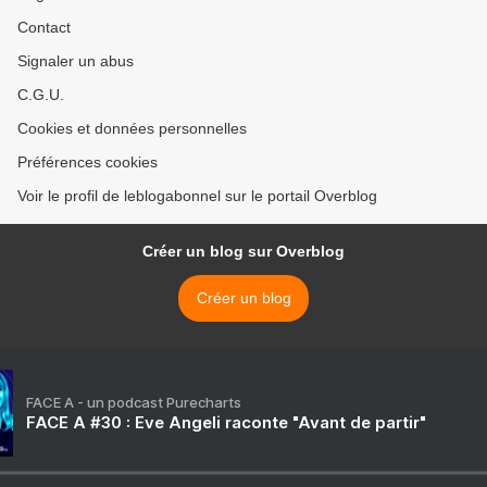
Contact
Signaler un abus
C.G.U.
Cookies et données personnelles
Préférences cookies
Voir le profil de leblogabonnel sur le portail Overblog
Créer un blog sur Overblog
Créer un blog
FACE A - un podcast Purecharts
FACE A #30 : Eve Angeli raconte "Avant de partir"