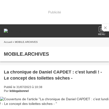
Publicité
MENU
Accueil
» MOBILE.ARCHIVES
MOBILE.ARCHIVES
La chronique de Daniel CAPDET : c'est lundi ! -
Le concept des toilettes sèches -
Publié le 31/07/2023 à 10:38
Par
leblogabonnel