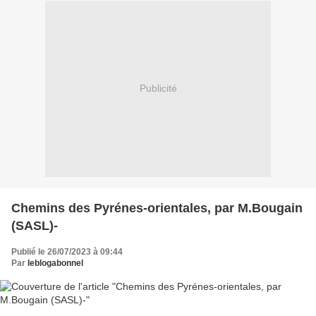
Publicité
Chemins des Pyrénes-orientales, par M.Bougain
(SASL)-
Publié le 26/07/2023 à 09:44
Par
leblogabonnel