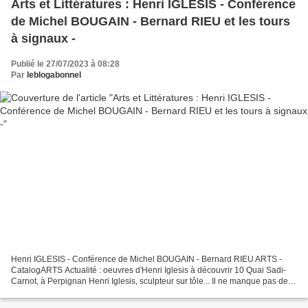
Arts et Littératures : Henri IGLESIS - Conférence
de Michel BOUGAIN - Bernard RIEU et les tours
à signaux -
Publié le 27/07/2023 à 08:28
Par
leblogabonnel
Henri IGLESIS - Conférence de Michel BOUGAIN - Bernard RIEU ARTS -
CatalogARTS Actualité : oeuvres d'Henri Iglesis à découvrir 10 Quai Sadi-
Carnot, à Perpignan Henri Iglesis, sculpteur sur tôle... Il ne manque pas de
savoir-fer... Henri Iglesis, sculpteur...